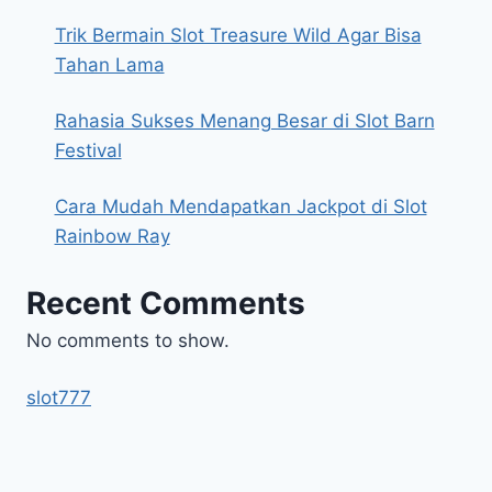
Trik Bermain Slot Treasure Wild Agar Bisa
Tahan Lama
Rahasia Sukses Menang Besar di Slot Barn
Festival
Cara Mudah Mendapatkan Jackpot di Slot
Rainbow Ray
Recent Comments
No comments to show.
slot777