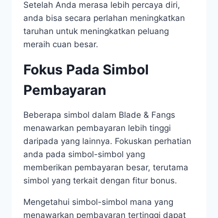
Setelah Anda merasa lebih percaya diri,
anda bisa secara perlahan meningkatkan
taruhan untuk meningkatkan peluang
meraih cuan besar.
Fokus Pada Simbol
Pembayaran
Beberapa simbol dalam Blade & Fangs
menawarkan pembayaran lebih tinggi
daripada yang lainnya. Fokuskan perhatian
anda pada simbol-simbol yang
memberikan pembayaran besar, terutama
simbol yang terkait dengan fitur bonus.
Mengetahui simbol-simbol mana yang
menawarkan pembayaran tertinggi dapat