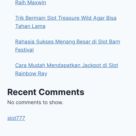
Raih Maxwin
Trik Bermain Slot Treasure Wild Agar Bisa
Tahan Lama
Rahasia Sukses Menang Besar di Slot Barn
Festival
Cara Mudah Mendapatkan Jackpot di Slot
Rainbow Ray
Recent Comments
No comments to show.
slot777