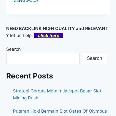
MENGGODA
.
NEED BACKLINK HIGH QUALITY and RELEVANT
?
let us help.
click here
Search
Search
Recent Posts
Strategi Cerdas Meraih Jackpot Besar Slot
Mining Rush
Putaran Hoki Bermain Slot Gates Of Olympus