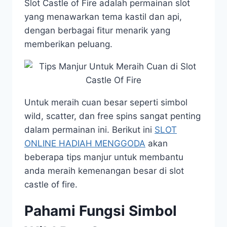
Slot Castle of Fire adalah permainan slot
yang menawarkan tema kastil dan api,
dengan berbagai fitur menarik yang
memberikan peluang.
Untuk meraih cuan besar seperti simbol
wild, scatter, dan free spins sangat penting
dalam permainan ini. Berikut ini
SLOT
ONLINE HADIAH MENGGODA
akan
beberapa tips manjur untuk membantu
anda meraih kemenangan besar di slot
castle of fire.
Pahami Fungsi Simbol