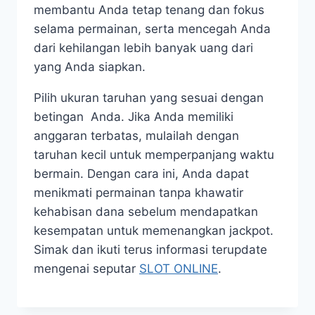
membantu Anda tetap tenang dan fokus
selama permainan, serta mencegah Anda
dari kehilangan lebih banyak uang dari
yang Anda siapkan.
Pilih ukuran taruhan yang sesuai dengan
betingan Anda. Jika Anda memiliki
anggaran terbatas, mulailah dengan
taruhan kecil untuk memperpanjang waktu
bermain. Dengan cara ini, Anda dapat
menikmati permainan tanpa khawatir
kehabisan dana sebelum mendapatkan
kesempatan untuk memenangkan jackpot.
Simak dan ikuti terus informasi terupdate
mengenai seputar
SLOT ONLINE
.