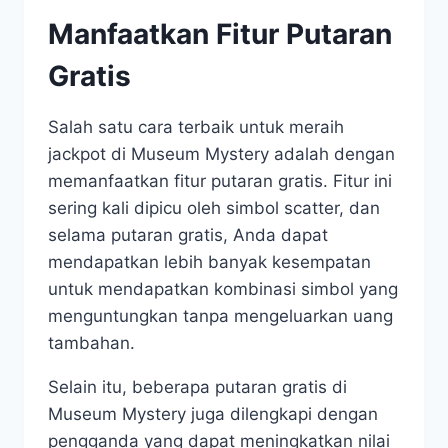
Manfaatkan Fitur Putaran
Gratis
Salah satu cara terbaik untuk meraih
jackpot di Museum Mystery adalah dengan
memanfaatkan fitur putaran gratis. Fitur ini
sering kali dipicu oleh simbol scatter, dan
selama putaran gratis, Anda dapat
mendapatkan lebih banyak kesempatan
untuk mendapatkan kombinasi simbol yang
menguntungkan tanpa mengeluarkan uang
tambahan.
Selain itu, beberapa putaran gratis di
Museum Mystery juga dilengkapi dengan
pengganda yang dapat meningkatkan nilai