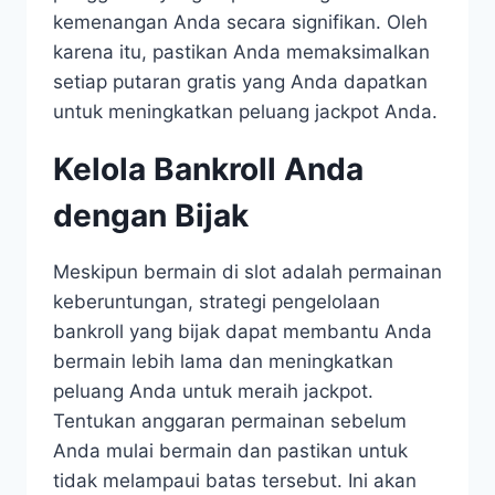
kemenangan Anda secara signifikan. Oleh
karena itu, pastikan Anda memaksimalkan
setiap putaran gratis yang Anda dapatkan
untuk meningkatkan peluang jackpot Anda.
Kelola Bankroll Anda
dengan Bijak
Meskipun bermain di slot adalah permainan
keberuntungan, strategi pengelolaan
bankroll yang bijak dapat membantu Anda
bermain lebih lama dan meningkatkan
peluang Anda untuk meraih jackpot.
Tentukan anggaran permainan sebelum
Anda mulai bermain dan pastikan untuk
tidak melampaui batas tersebut. Ini akan