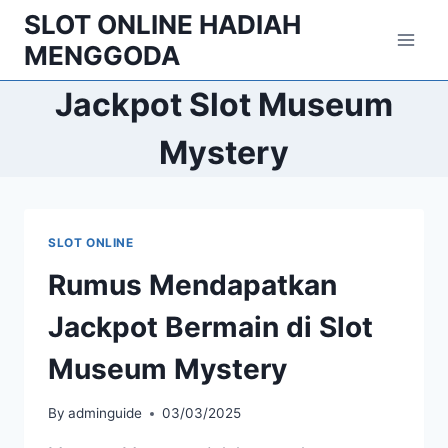
Skip
SLOT ONLINE HADIAH
to
MENGGODA
content
Jackpot Slot Museum
Mystery
SLOT ONLINE
Rumus Mendapatkan
Jackpot Bermain di Slot
Museum Mystery
By
adminguide
03/03/2025