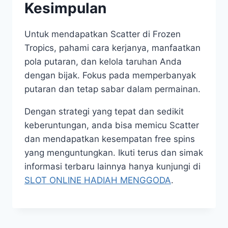
Kesimpulan
Untuk mendapatkan Scatter di Frozen
Tropics, pahami cara kerjanya, manfaatkan
pola putaran, dan kelola taruhan Anda
dengan bijak. Fokus pada memperbanyak
putaran dan tetap sabar dalam permainan.
Dengan strategi yang tepat dan sedikit
keberuntungan, anda bisa memicu Scatter
dan mendapatkan kesempatan free spins
yang menguntungkan. Ikuti terus dan simak
informasi terbaru lainnya hanya kunjungi di
SLOT ONLINE HADIAH MENGGODA
.