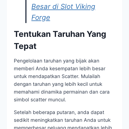
Besar di Slot Viking
Forge
Tentukan Taruhan Yang
Tepat
Pengelolaan taruhan yang bijak akan
memberi Anda kesempatan lebih besar
untuk mendapatkan Scatter. Mulailah
dengan taruhan yang lebih kecil untuk
memahami dinamika permainan dan cara
simbol scatter muncul.
Setelah beberapa putaran, anda dapat
sedikit meningkatkan taruhan Anda untuk
memperbesar peluang mendapatkan lebih