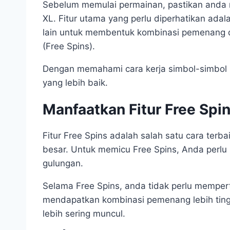
Sebelum memulai permainan, pastikan anda m
XL. Fitur utama yang perlu diperhatikan ada
lain untuk membentuk kombinasi pemenang d
(Free Spins).
Dengan memahami cara kerja simbol-simbol 
yang lebih baik.
Manfaatkan Fitur Free Spi
Fitur Free Spins adalah salah satu cara terb
besar. Untuk memicu Free Spins, Anda perlu 
gulungan.
Selama Free Spins, anda tidak perlu mempe
mendapatkan kombinasi pemenang lebih ting
lebih sering muncul.