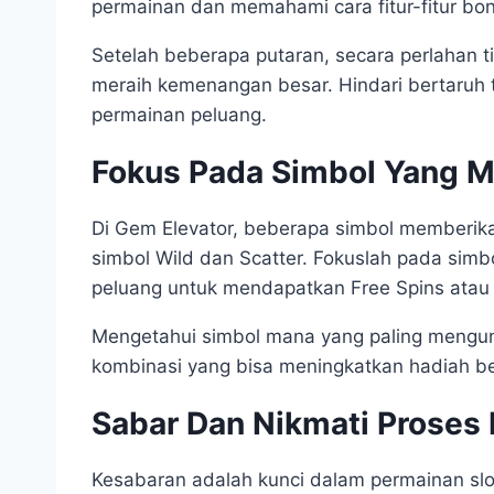
permainan dan memahami cara fitur-fitur bon
Setelah beberapa putaran, secara perlahan
meraih kemenangan besar. Hindari bertaruh t
permainan peluang.
Fokus Pada Simbol Yang 
Di Gem Elevator, beberapa simbol memberikan
simbol Wild dan Scatter. Fokuslah pada sim
peluang untuk mendapatkan Free Spins at
Mengetahui simbol mana yang paling mengu
kombinasi yang bisa meningkatkan hadiah be
Sabar Dan Nikmati Proses
Kesabaran adalah kunci dalam permainan slo