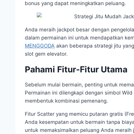
bonus yang dapat meningkatkan peluang.
Anda meraih jackpot besar dengan pengelolaa
dalam permainan ini untuk mendapatkan keme
MENGGODA
akan beberapa strategi jitu ya
slot gem elevator.
Pahami Fitur-Fitur Utama
Sebelum mulai bermain, penting untuk memah
Permainan ini dilengkapi dengan simbol Wild
membentuk kombinasi pemenang.
Fitur Scatter yang memicu putaran gratis (Fr
Anda kesempatan untuk bermain tanpa biaya 
untuk memaksimalkan peluang Anda meraih j