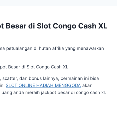
ot Besar di Slot Congo Cash XL
ma petualangan di hutan afrika yang menawarkan
, scatter, dan bonus lainnya, permainan ini bisa
ini
SLOT ONLINE HADIAH MENGGODA
akan
luang anda meraih jackpot besar di congo cash xl.