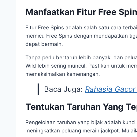
Manfaatkan Fitur Free Spi
Fitur Free Spins adalah salah satu cara terb
memicu Free Spins dengan mendapatkan tiga 
dapat bermain.
Tanpa perlu bertaruh lebih banyak, dan pelu
Wild lebih sering muncul. Pastikan untuk me
memaksimalkan kemenangan.
Baca Juga:
Rahasia Gacor 
Tentukan Taruhan Yang Te
Pengelolaan taruhan yang bijak adalah kunc
meningkatkan peluang meraih jackpot. Mulail