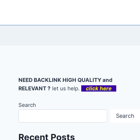
NEED BACKLINK HIGH QUALITY and
RELEVANT ?
let us help.
click here
Search
Search
Recent Posts