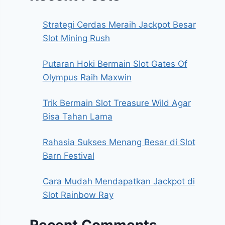
Strategi Cerdas Meraih Jackpot Besar
Slot Mining Rush
Putaran Hoki Bermain Slot Gates Of
Olympus Raih Maxwin
Trik Bermain Slot Treasure Wild Agar
Bisa Tahan Lama
Rahasia Sukses Menang Besar di Slot
Barn Festival
Cara Mudah Mendapatkan Jackpot di
Slot Rainbow Ray