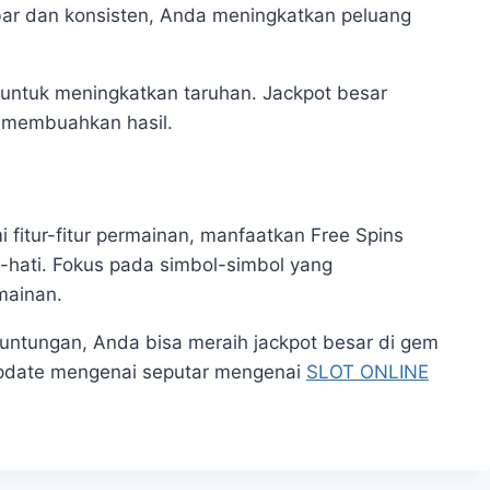
ar dan konsisten, Anda meningkatkan peluang
 untuk meningkatkan taruhan. Jackpot besar
 membuahkan hasil.
 fitur-fitur permainan, manfaatkan Free Spins
i-hati. Fokus pada simbol-simbol yang
mainan.
runtungan, Anda bisa meraih jackpot besar di gem
erupdate mengenai seputar mengenai
SLOT ONLINE