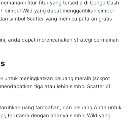
emahami fitur-fitur yang tersedia di Congo Cash
lah simbol Wild yang dapat menggantikan simbol
an simbol Scatter yang memicu putaran gratis
ini, anda dapat merencanakan strategi permainan
ns
aik untuk meningkatkan peluang meraih jackpot
mendapatkan tiga atau lebih simbol Scatter di
rtaruhkan uang tambahan, dan peluang Anda untuk
gi, terutama dengan adanya simbol Wild yang