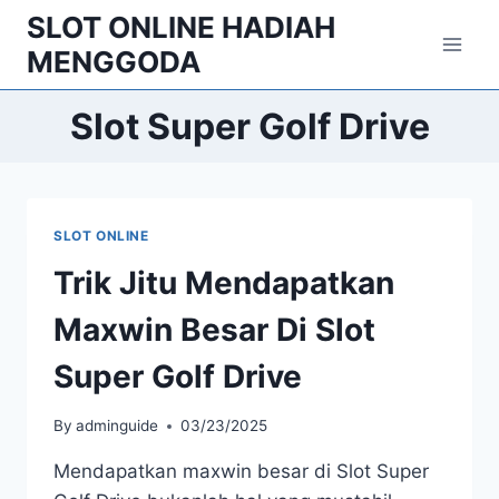
Skip
SLOT ONLINE HADIAH
to
MENGGODA
content
Slot Super Golf Drive
SLOT ONLINE
Trik Jitu Mendapatkan
Maxwin Besar Di Slot
Super Golf Drive
By
adminguide
03/23/2025
Mendapatkan maxwin besar di Slot Super