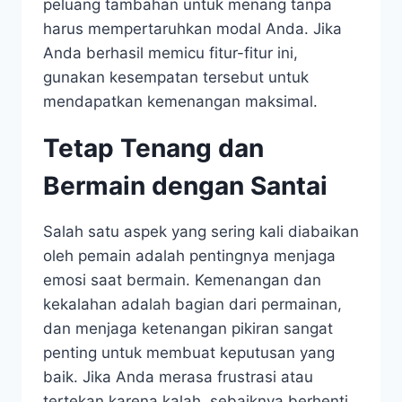
peluang tambahan untuk menang tanpa
harus mempertaruhkan modal Anda. Jika
Anda berhasil memicu fitur-fitur ini,
gunakan kesempatan tersebut untuk
mendapatkan kemenangan maksimal.
Tetap Tenang dan
Bermain dengan Santai
Salah satu aspek yang sering kali diabaikan
oleh pemain adalah pentingnya menjaga
emosi saat bermain. Kemenangan dan
kekalahan adalah bagian dari permainan,
dan menjaga ketenangan pikiran sangat
penting untuk membuat keputusan yang
baik. Jika Anda merasa frustrasi atau
tertekan karena kalah, sebaiknya berhenti