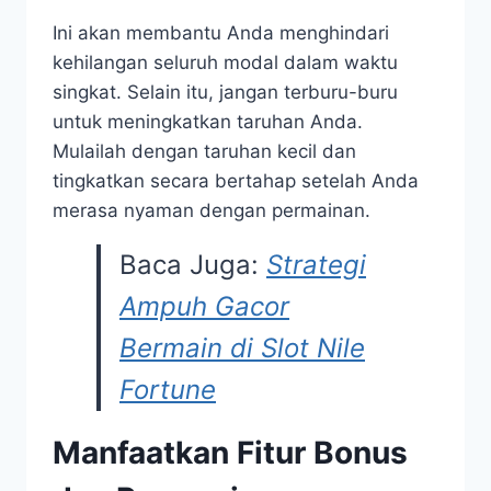
Ini akan membantu Anda menghindari
kehilangan seluruh modal dalam waktu
singkat. Selain itu, jangan terburu-buru
untuk meningkatkan taruhan Anda.
Mulailah dengan taruhan kecil dan
tingkatkan secara bertahap setelah Anda
merasa nyaman dengan permainan.
Baca Juga:
Strategi
Ampuh Gacor
Bermain di Slot Nile
Fortune
Manfaatkan Fitur Bonus