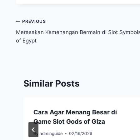
Post
PREVIOUS
Merasakan Kemenangan Bermain di Slot Symbol
navigation
of Egypt
Similar Posts
Cara Agar Menang Besar di
Game Slot Gods of Giza
By
adminguide
02/16/2026