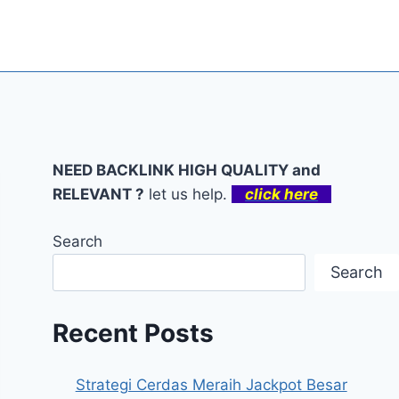
NEED BACKLINK HIGH QUALITY and
RELEVANT ?
let us help.
click here
Search
Search
Recent Posts
Strategi Cerdas Meraih Jackpot Besar