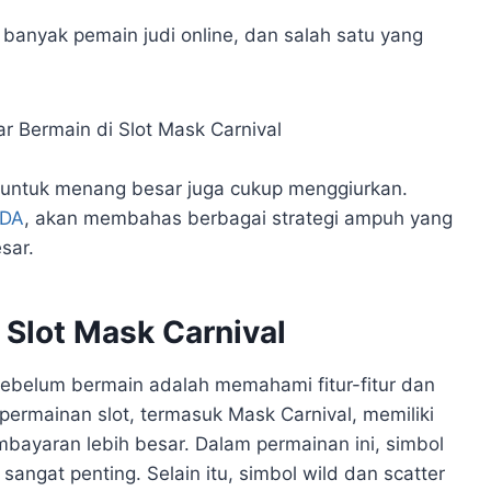
 banyak pemain judi online, dan salah satu yang
 untuk menang besar juga cukup menggiurkan.
ODA
, akan membahas berbagai strategi ampuh yang
sar.
 Slot Mask Carnival
ebelum bermain adalah memahami fitur-fitur dan
permainan slot, termasuk Mask Carnival, memiliki
bayaran lebih besar. Dalam permainan ini, simbol
sangat penting. Selain itu, simbol wild dan scatter