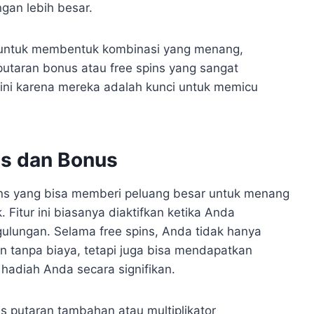
an lebih besar.
n untuk membentuk kombinasi yang menang,
utaran bonus atau free spins yang sangat
r ini karena mereka adalah kunci untuk memicu
ns dan Bonus
pins yang bisa memberi peluang besar untuk menang
Fitur ini biasanya diaktifkan ketika Anda
ulungan. Selama free spins, Anda tidak hanya
 tanpa biaya, tetapi juga bisa mendapatkan
adiah Anda secara signifikan.
 putaran tambahan atau multiplikator