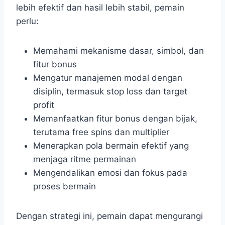
lebih efektif dan hasil lebih stabil, pemain
perlu:
Memahami mekanisme dasar, simbol, dan
fitur bonus
Mengatur manajemen modal dengan
disiplin, termasuk stop loss dan target
profit
Memanfaatkan fitur bonus dengan bijak,
terutama free spins dan multiplier
Menerapkan pola bermain efektif yang
menjaga ritme permainan
Mengendalikan emosi dan fokus pada
proses bermain
Dengan strategi ini, pemain dapat mengurangi