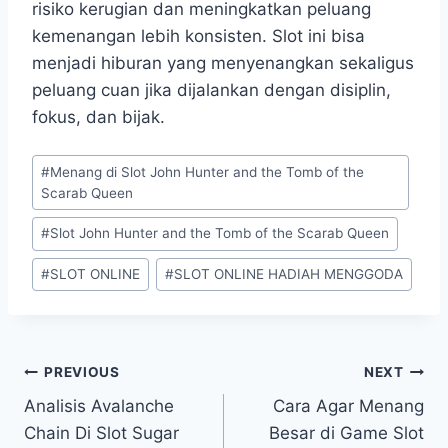
risiko kerugian dan meningkatkan peluang
kemenangan lebih konsisten. Slot ini bisa
menjadi hiburan yang menyenangkan sekaligus
peluang cuan jika dijalankan dengan disiplin,
fokus, dan bijak.
Post
#
Menang di Slot John Hunter and the Tomb of the
Tags:
Scarab Queen
#
Slot John Hunter and the Tomb of the Scarab Queen
#
SLOT ONLINE
#
SLOT ONLINE HADIAH MENGGODA
Post
PREVIOUS
NEXT
Analisis Avalanche
Cara Agar Menang
navigation
Chain Di Slot Sugar
Besar di Game Slot