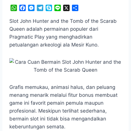
W
F
M
T
S
L
X
S
h
a
e
e
k
i
h
a
c
s
l
y
n
a
Slot
John Hunter and the Tomb of the Scarab
t
e
s
e
p
e
r
Queen
adalah permainan populer dari
s
b
e
g
e
e
Pragmatic Play
yang menghadirkan
A
o
n
r
petualangan arkeologi ala Mesir Kuno.
p
o
g
a
p
k
e
m
r
Grafis memukau, animasi halus, dan peluang
menang menarik melalui fitur bonus membuat
game ini favorit pemain pemula maupun
profesional. Meskipun terlihat sederhana,
bermain slot ini tidak bisa mengandalkan
keberuntungan semata.