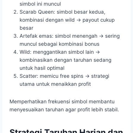
simbol ini muncul
Scarab Queen: simbol besar kedua,
kombinasi dengan wild → payout cukup
besar
Artefak emas: simbol menengah → sering
muncul sebagai kombinasi bonus
Wild: menggantikan simbol lain →
kombinasikan dengan taruhan sedang
untuk hasil optimal
Scatter: memicu free spins → strategi
utama untuk menaikkan profit
Memperhatikan frekuensi simbol membantu
menyesuaikan taruhan agar profit lebih stabil.
Strategi Taruhan Harian dan