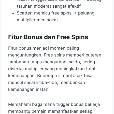
taruhan moderat sangat efektif
Scatter: memicu free spins → peluang
multiplier meningkat
Fitur Bonus dan Free Spins
Fitur bonus menjadi momen paling
menguntungkan. Free spins memberi putaran
tambahan tanpa mengurangi saldo, sering
disertai multiplier yang meningkatkan total
kemenangan. Beberapa simbol acak bisa
muncul secara tiba-tiba, memberikan
kemenangan instan.
Memahami bagaimana trigger bonus bekerja
membantu pemain memanfaatkan setiap